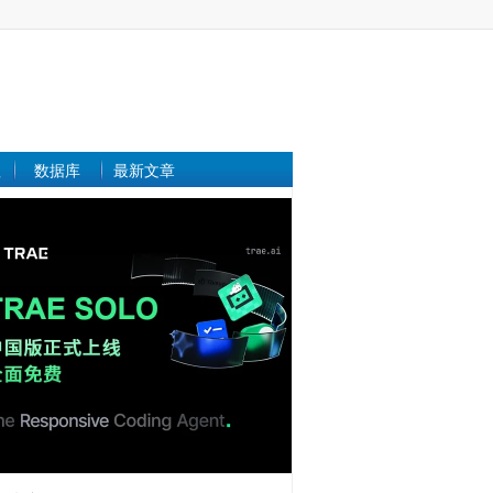
理
数据库
最新文章