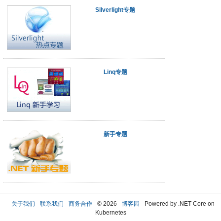
Silverlight专题
Linq专题
新手专题
关于我们
联系我们
商务合作
© 2026
博客园
Powered by .NET Core on
Kubernetes