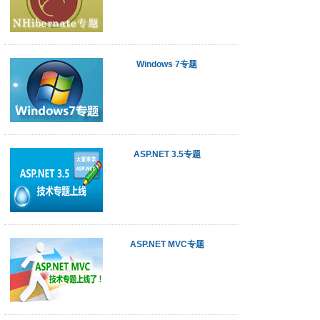
Windows 7专题
ASP.NET 3.5专题
ASP.NET MVC专题