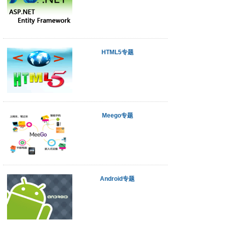
HTML5专题
Meego专题
Android专题