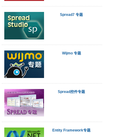
Spread7 专题
Wijmo 专题
Spread控件专题
Entity Framework专题