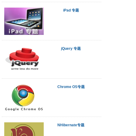
iPad 专题
jQuery 专题
Chrome OS专题
NHibernate专题