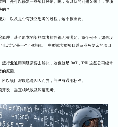
构，是可以修复一些项目缺陷。嗯，所以我的问题又来了：在项
决的？
力，以及是否有独立思考的过程，这个很重要。
原理，甚至原本的架构或者插件都无法满足。举个例子：如果没
可以肯定是一个小型项目，中型或大型项目以及业务复杂的项目
些行业通用问题需要去解决，这也就是
，
这些公司经常
BAT
TMD
案的原因。
所以项目深度也是因人而异，并没有通用标准。
开发，垂直领域以及深度思考。