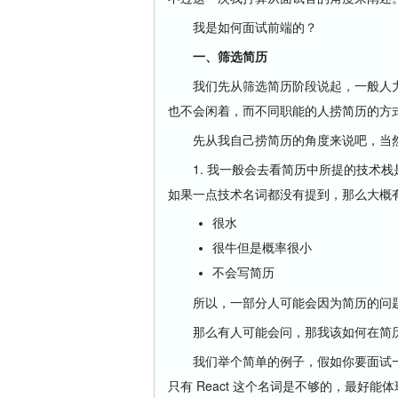
我是如何面试前端的？
一、筛选简历
我们先从筛选简历阶段说起，一般人力
也不会闲着，而不同职能的人捞简历的方
先从我自己捞简历的角度来说吧，当然
1. 我一般会去看简历中所提的技术栈
如果一点技术名词都没有提到，那么大概
很水
很牛但是概率很小
不会写简历
所以，一部分人可能会因为简历的问题
那么有人可能会问，那我该如何在简历
我们举个简单的例子，假如你要面试一个公
只有 React 这个名词是不够的，最好能体现