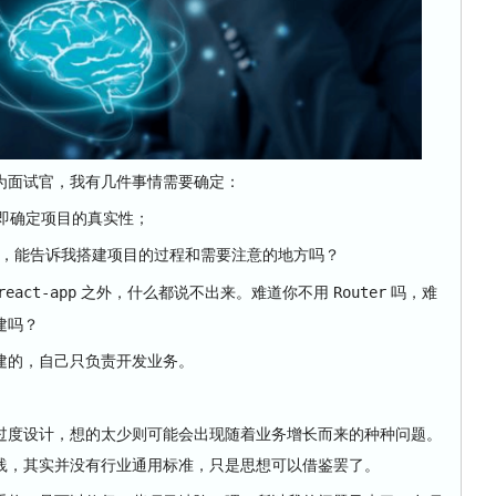
面试官，我有几件事情需要确定：
即确定项目的真实性；
，能告诉我搭建项目的过程和需要注意的地方吗？
之外，什么都说不出来。难道你不用
吗，难
react-app
Router
建吗？
的，自己只负责开发业务。
度设计，想的太少则可能会出现随着业务增长而来的种种问题。
践，其实并没有行业通用标准，只是思想可以借鉴罢了。