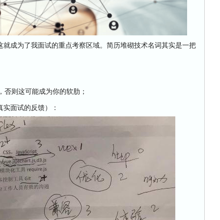
就成为了我面试的重点考察区域。简历堆砌技术名词其实是一把
，否则这可能成为你的软肋；
实面试的反馈）：