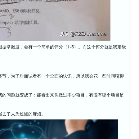
掌握度，会有一个简单的评分（1-5）。而这个评分就是我定级
节，为了对面试者有一个全面的认识，所以我会花一些时间聊聊
的问题就变成了：能看出来你做过不少项目，有没有哪个项目是
去了人为过滤的麻烦。