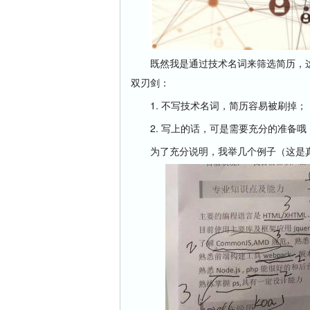
既然我是通过技术名词来筛选简历，这
双刃剑：
1. 不写技术名词，简历容易被刷掉；
2. 写上的话，可是需要充分的准备哦
为了充分说明，我举几个例子（这是真