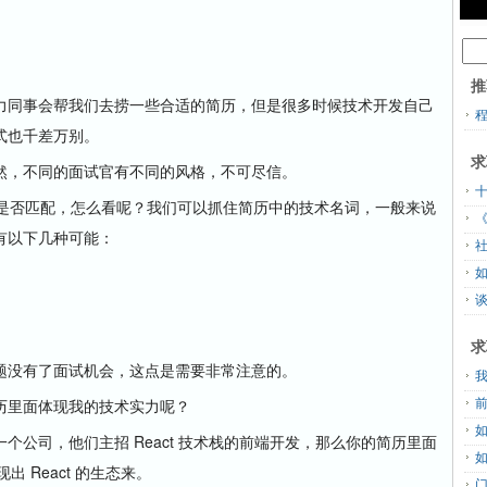
推
同事会帮我们去捞一些合适的简历，但是很多时候技术开发自己
式也千差万别。
求
，不同的面试官有不同的风格，不可尽信。
是否匹配，怎么看呢？我们可以抓住简历中的技术名词，一般来说
有以下几种可能：
谈
求
没有了面试机会，这点是需要非常注意的。
里面体现我的技术实力呢？
司，他们主招 React 技术栈的前端开发，那么你的简历里面
出 React 的生态来。