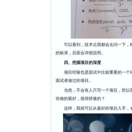
可以看到，技术点我都会去问一下，根据
的标准，后面会详细说明。
四、挖掘项目的深度
项目经验也是面试中比较重要的一个环
面试者做过的项目。
当然，不会有人只写一个项目，所以我
你做的最好，值得骄傲的？
这样，我就可以从最好的项目入手，省