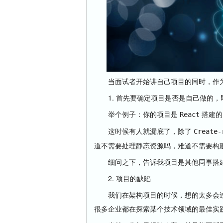
当面试者开始讲自己项目的同时，作为
1. 首先要确定项目是否是自己做的，
举个例子：你的项目是
搭建的
React
这时候有人就漏底了，除了
Create-
道不需要处理静态资源吗，难道不需要构
细问之下，告诉我项目是其他同事搭建
2. 项目的缺陷
我们在架构项目的时候，想的太多会过
很多企业都在探索某个技术领域的最佳实