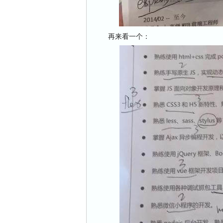
再来看一个：