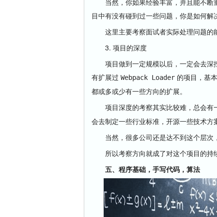
当然，你如果经验丰富，并且能不断重
目中有没有碰到过一些问题，你是如何解
这里主要考察面试者实际处理问题的能
3. 项目的深度
项目做到一定规模以后，一定会去深挖
有扩展过
的项目，基本
Webpack Loader
都或多或少有一些方向的扩展。
项目深度的考察其实比较难，总会有一
会去制定一些行业标准，开源一些技术方
当然，很多公司还是达不到这个层次，
所以考察方向就成了对这个项目的持续
五、程序基础，手写代码，算法