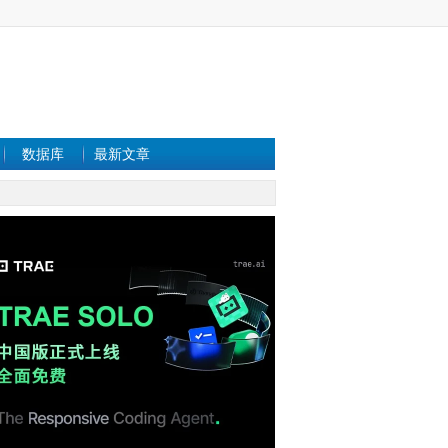
数据库
最新文章