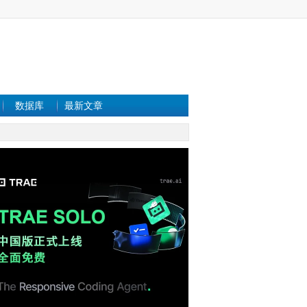
数据库
最新文章