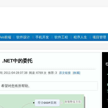
eb前端
软件设计
手机开发
软件工程
程序人生
项目管理
.NET中的委托
 2011-04-28 07:38 阅读: 6769 次 推荐: 3
原文链接
[收藏]
术，希望对您有所帮助。