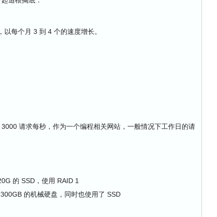
个站点，以每个月 3 到 4 个的速度增长。
到 3000 请求每秒，作为一个编程相关网站，一般情况下工作日的请
20G 的 SSD，使用 RAID 1
配备了 300GB 的机械硬盘，同时也使用了 SSD