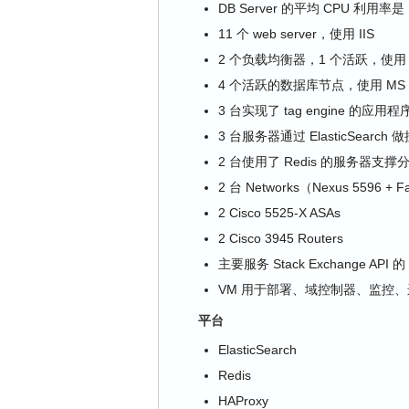
DB Server 的平均 CPU 利用率是 
11 个 web server，使用 IIS
2 个负载均衡器，1 个活跃，使用 H
4 个活跃的数据库节点，使用 MS 
3 台实现了 tag engine 的应
3 台服务器通过 ElasticSearch 
2 台使用了 Redis 的服务器支
2 台 Networks（Nexus 5596 + Fa
2 Cisco 5525-X ASAs
2 Cisco 3945 Routers
主要服务 Stack Exchange API 的
VM 用于部署、域控制器、监控
平台
ElasticSearch
Redis
HAProxy