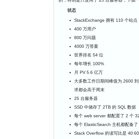
状态
StackExchange 拥有 110 
400 万用户
800 万问题
4000 万答案
世界排名 54 位
每年增长 100%
月 PV 5.6 亿万
大多数工作日期间峰值为 2600 
求都会高于周末
25 台服务器
SSD 中储存了 2TB 的 SQL 数据
每个 web server 都配置了 2 个 3
每个 ElasticSearch 主机都
Stack Overflow 的读写比是 40:60