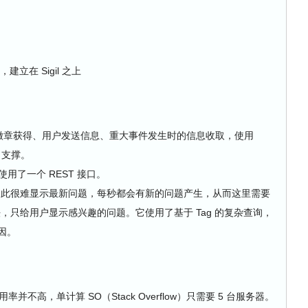
zer，建立在 Sigil 之上
新徽章获得、用户发送信息、重大事件发生时的信息收取，使用
s 支撑。
现，使用了一个 REST 接口。
因此很难显示最新问题，每秒都会有新的问题产生，从而这里需要
，只给用户显示感兴趣的问题。它使用了基于 Tag 的复杂查询，
原因。
率并不高，单计算 SO（Stack Overflow）只需要 5 台服务器。