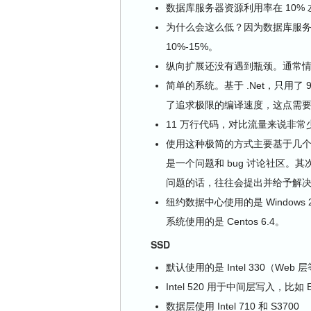
数据库服务器资源利用率在 10%
为什么会这么低？因为数据库服务器足足拥
10%-15%。
纵向扩展还没有遇到瓶颈。通常情况
简单的系统。基于 .Net，只用了
了追求极限的编译速度，这点需要
11 万行代码，对比流量来说非常
使用这种极简的方式主要基于几个原因。
是一个问题和 bug 讨论社区。其次，
问题的话，往往会提出并给予解
纽约数据中心使用的是 Windows 2
系统使用的是 Centos 6.4。
SSD
默认使用的是 Intel 330（Web 
Intel 520 用于中间层写入，比如 Ela
数据层使用 Intel 710 和 S3700