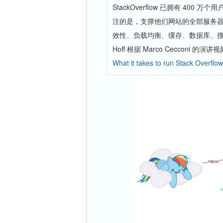
StackOverflow 已拥有 400 
注的是，支撑他们网站的全部服务器
效性、负载均衡、缓存、数据库、搜索及高效
Hoff 根据 Marco Cecconi 的演讲视
What it takes to run Stack Overflow