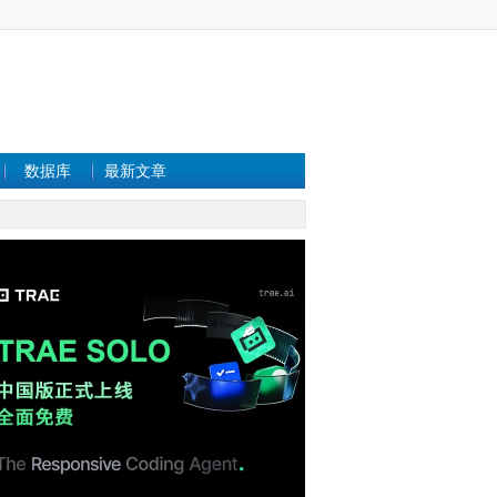
数据库
最新文章