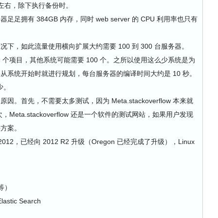
 左右，除下执行备份时。
有 384GB 内存，同时 web server 的 CPU 利用率也只有
下，如此流量使用横向扩展大约需要 100 到 300 台服务器。
 9 个项目，其他系统可能需要 100 个。之所以使用这么少系统是为
从系统开始时就进行规划，每台服务器的编译时间大约是 10 秒。
少。
首先，不需要太多测试，因为 Meta.stackoverflow 本来就
Meta.stackoverflow 还是一个软件的测试网站，如果用户发现
决方案。
012，已经向 2012 R2 升级（Oregon 已经完成了升级），Linux
层等）
stic Search