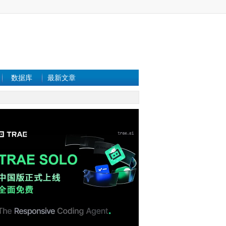
数据库
最新文章