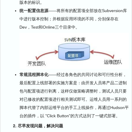
版本的标识。
统一配置信息源
——将所有的配置项全部放在Subversion库
中进行版本控制；并根据应用环境的不同，分别保存在
Dev，Test和Online三个目录中。
常规流程脚本化
——经过各角色的共同讨论和可行性分析，
最后配置上线部署的实施方案是：由开发人员将产品二进制
包与配置项进行剥离，这样仅做策略调整时，测试人员只要
对已修改的配置项进行相关测试即可。运维人员用一系列的
脚本代替了内部运维平台的手工上线操作，再通过Hudson平
台的插件，以 "Click Button"的方式达到了一键式部署。
2. 尽早发现问题，解决问题