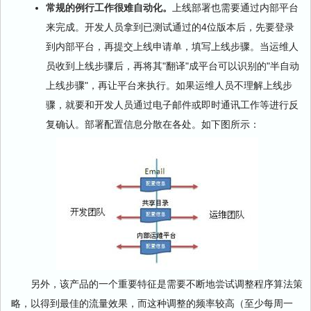
常规的例行工作很难自动化。
上线部署也需要通过内部平台
来完成。开发人员拿到已测试通过的4位版本后，先要登录
到内部平台，再提交上线申请单，填写上线步骤。当运维人
员收到上线步骤后，再将其"翻译"成平台可以识别的"半自动
上线步骤"，再让平台来执行。如果运维人员不理解上线步
骤，就要和开发人员通过电子邮件或即时通讯工作等进行反
复确认。部署配置信息分散在各处。如下图所示：
另外，该产品的一个重要特征是需要不断地尝试调整程序算法策
略，以得到最佳的流量效果，而这种调整的频率较高（至少每周一