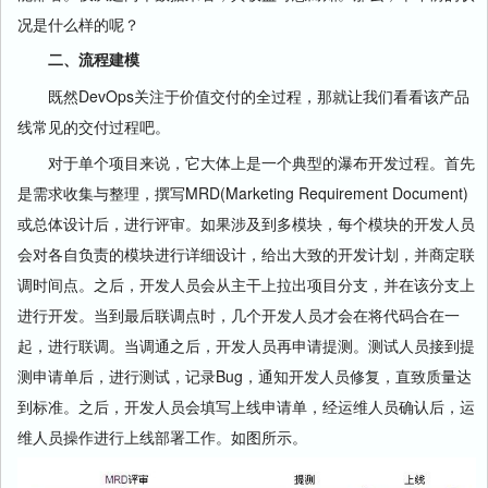
况是什么样的呢？
二、流程建模
既然DevOps关注于价值交付的全过程，那就让我们看看该产品
线常见的交付过程吧。
对于单个项目来说，它大体上是一个典型的瀑布开发过程。首先
是需求收集与整理，撰写MRD(Marketing Requirement Document)
或总体设计后，进行评审。如果涉及到多模块，每个模块的开发人员
会对各自负责的模块进行详细设计，给出大致的开发计划，并商定联
调时间点。之后，开发人员会从主干上拉出项目分支，并在该分支上
进行开发。当到最后联调点时，几个开发人员才会在将代码合在一
起，进行联调。当调通之后，开发人员再申请提测。测试人员接到提
测申请单后，进行测试，记录Bug，通知开发人员修复，直致质量达
到标准。之后，开发人员会填写上线申请单，经运维人员确认后，运
维人员操作进行上线部署工作。如图所示。