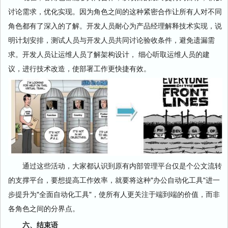
讨论需求，优化实现。因为角色之间的这种紧密合作让所有人对不同
角色都有了深入的了解。开发人员耐心为产品经理解释技术实现，说
明计划安排，测试人员与开发人员共同讨论验收条件，避免遗漏需
求。开发人员让运维人员了解架构设计， 细心听取运维人员的建
议，进行技术改造，使部署工作更快捷有效。
通过这些活动，大家都认识到原有内部管理平台仅是个公文流转
的支撑平台，要想提高工作效率，就要将这种"办公自动化工具"进一
步提升为"全面自动化工具"，使所有人更关注于端到端的价值，而非
各角色之间的分界点。
六、结束语