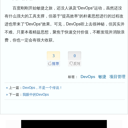
百度刚刚开始敏捷之旅，还没人谈及"DevOps"运动，虽然还没
有什么强大的工具支撑，但基于"提高效率"的朴素思想进行的过程改
进也带来了"DevOps"效果。可见，DevOps听上去很神秘，但其实并
不难。只要本着精益思想，聚焦于快速交付价值，不断发现并消除浪
费，你也一定会有很大收获。
3
0
DevOps
敏捷
项目管理
标签：
«
上一篇：
DevOps，不是一个传说！
»
下一篇：
我眼中的DevOps