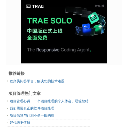
推荐链接
程序员问答平台，解决您的技术难题
项目管理热门文章
项目管理心得：一个项目经理的个人体会、经验总结
我们需要真正的软件项目经理
项目估算与计划不是一般的难！
好代码不值钱