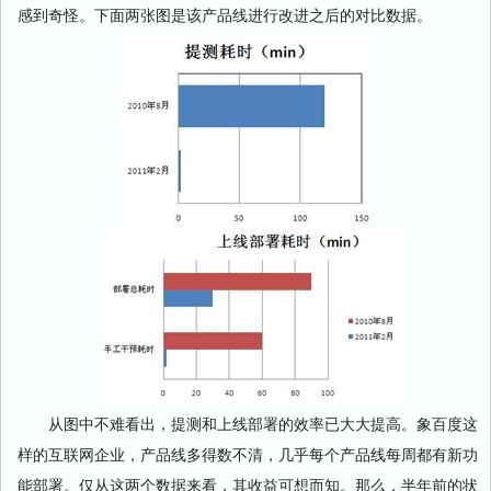
感到奇怪。下面两张图是该产品线进行改进之后的对比数据。
从图中不难看出，提测和上线部署的效率已大大提高。象百度这
样的互联网企业，产品线多得数不清，几乎每个产品线每周都有新功
能部署。仅从这两个数据来看，其收益可想而知。那么，半年前的状