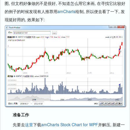
图, 但文档好像做的不是很好, 不知道怎么用它来画, 在寻找它比较好
的例子的时候发现有人推荐用
amCharts
绘制, 所以便去看了一下, 发
现挺好用的, 效果如下:
准备工作
先要去
这里
下载
amCharts Stock Chart for WPF
并解压, 新建一