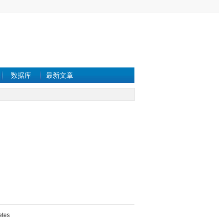
数据库
最新文章
etes