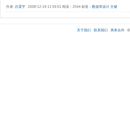
作者:
吕震宇
2008-12-19 11:59:01 阅读：2544 标签：
数据库设计
主键
关于我们
联系我们
商务合作
©