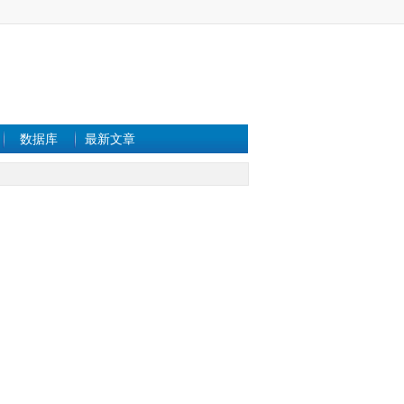
数据库
最新文章