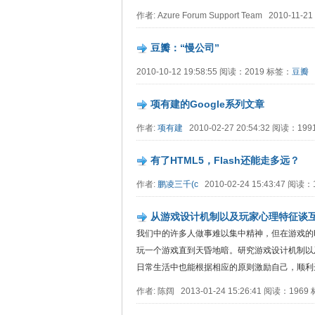
作者: Azure Forum Support Team 2010-11-
豆瓣：“慢公司”
2010-10-12 19:58:55 阅读：2019 标签：
豆瓣
项有建的Google系列文章
作者:
项有建
2010-02-27 20:54:32 阅读：199
有了HTML5，Flash还能走多远？
作者:
鹏凌三千(c
2010-02-24 15:43:47 阅读
从游戏设计机制以及玩家心理特征谈
我们中的许多人做事难以集中精神，但在游戏的
玩一个游戏直到天昏地暗。研究游戏设计机制以
日常生活中也能根据相应的原则激励自己，顺利达
作者: 陈阔 2013-01-24 15:26:41 阅读：196