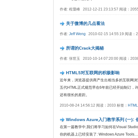
作者: 程显峰 2012-12-21 23:13:57 阅读：20
关于微博的几点看法
作者:
Jeff Weng
2010-02-15 14:55:19 阅读
所谓的Crack大揭秘
作者: 张世玉 2010-10-14 07:20:00 阅读：20
HTML5对互联网的积极影响
近年来，浏览器提供商产生出相当多的互联网浏
五代HTML正式规范早在6年前已经开始制订，
还有很长的差距。
2010-08-24 14:56:12 阅读：2033 标签：
HTML
Windows Azure入门教学系列 (一)
在第一篇教学中,我们将学习如何在Visual Studi
你的机器上已经安装了: Windows Azure Tools.....