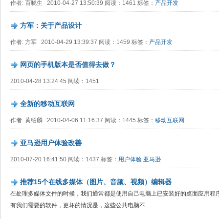
作者: 百晓生 2010-04-27 13:50:39 阅读：1461 标签：
产品开发
方军：关于产品设计
作者: 方军 2010-04-29 13:39:37 阅读：1459 标签：
产品开发
网页的手机版本是否值得去做？
2010-04-28 13:24:45 阅读：1451
全新的移动互联网
作者: 黄绍麟 2010-04-06 11:16:37 阅读：1445 标签：
移动互联网
亚马逊用户体验改善
2010-07-20 16:41:50 阅读：1437 标签：
用户体验
亚马逊
推荐15个在线多媒体（图片、音频、视频）编辑器
在处理多媒体文件的时候，我们通常都是使用自己电脑上已安装好的桌面应用程
有我们需要的软件，更坏的情况是，这些公共电脑不......