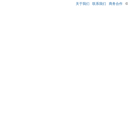
关于我们
联系我们
商务合作
©