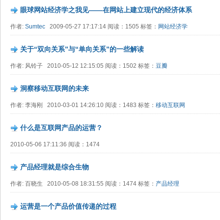
眼球网站经济学之我见——在网站上建立现代的经济体系
作者:
Sumtec
2009-05-27 17:17:14 阅读：1505 标签：
网站经济学
关于“双向关系”与“单向关系”的一些解读
作者: 风铃子 2010-05-12 12:15:05 阅读：1502 标签：
豆瓣
洞察移动互联网的未来
作者: 李海刚 2010-03-01 14:26:10 阅读：1483 标签：
移动互联网
什么是互联网产品的运营？
2010-05-06 17:11:36 阅读：1474
产品经理就是综合生物
作者: 百晓生 2010-05-08 18:31:55 阅读：1474 标签：
产品经理
运营是一个产品价值传递的过程