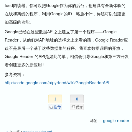
feed阅读器。你可以把Google作为你的后台，创建具有全新体验的
在线和离线的程序，利用Google的ID，略施小计，你还可以创建更
加高级的功能。
Google已经在这些数据API之上建立了第一个程序——Google
Reader，从他们对API地址的选择之上来看的话，Google Reader应
该不是最后一个基于这些数据集的程序。我喜欢数据调用的开放，
Google Reader 的API是如此简单，相信会引导Google和第三方开发
者创建更多的新应用！
参考资料：
http://code.google.com/p/pyrfeed/wiki/GoogleReaderAPI
1
0
google reader
标签：