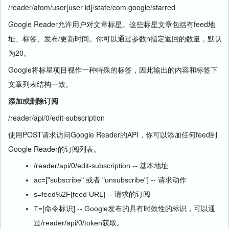
/reader/atom/user[user id]/state/com.google/starred
Google Reader允许用户对文章标星。这些标星文章包括有feed地
址、标签、发布/更新时间。你可以通过参数n指定返回的数量，默认
为20。
Google将标星项目视作一种特殊的标签，因此输出的内容和标签下
文章列表结构一致。
添加或删除订阅
/reader/api/0/edit-subscription
使用POST请求访问Google Reader的API，你可以添加任何feed到
Google Reader的订阅列表。
/reader/api/0/edit-subscription -- 基本地址
ac=["subscribe" 或者 "unsubscribe"] -- 请求动作
s=feed%2F[feed URL] -- 请求的订阅
T=[命令标识] -- Google发布的具有时效性的标识，可以通
过/reader/api/0/token获取。