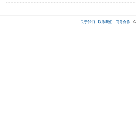
关于我们
联系我们
商务合作
©