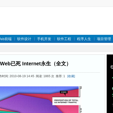
eb前端
软件设计
手机开发
软件工程
程序人生
项目管理
eb已死 Internet永生（全文）
: 2010-08-19 14:45 阅读: 1865 次 推荐: 1
[收藏]