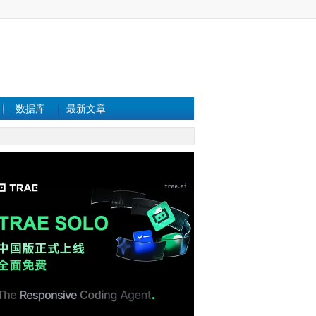
数据库
最新文章