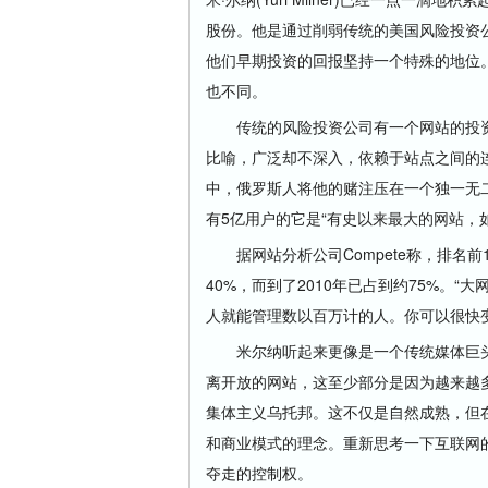
股份。他是通过削弱传统的美国风险投资
他们早期投资的回报坚持一个特殊的地位
也不同。
传统的风险投资公司有一个网站的投资
比喻，广泛却不深入，依赖于站点之间的
中，俄罗斯人将他的赌注压在一个独一无二
有5亿用户的它是“有史以来最大的网站，
据网站分析公司Compete称，排名前10
40%，而到了2010年已占到约75%。
人就能管理数以百万计的人。你可以很快
米尔纳听起来更像是一个传统媒体巨头
离开放的网站，这至少部分是因为越来越
集体主义乌托邦。这不仅是自然成熟，但
和商业模式的理念。重新思考一下互联网
夺走的控制权。