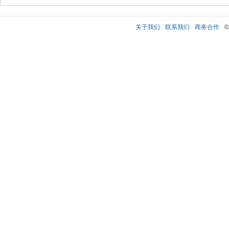
关于我们
联系我们
商务合作
©