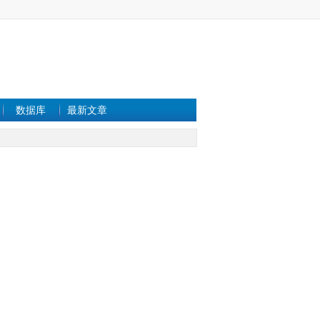
数据库
最新文章