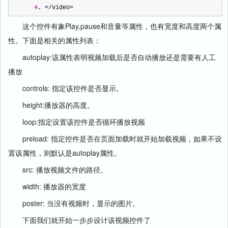
4
. 
</
video
>
这个控件有象Play,pause和音量等属性，也有宽度和高度两个属
性。下面是相关的属性列表：
autoplay:该属性表明视频加载后是否自动播放还是需要有人工
播放
controls: 指定该控件是否显示。
height:播放器的高度。
loop:指定设置该控件是否循环播放视频
preload: 指定控件是否在页面加载时就开始加载视频，如果不设
置该属性，则默认是autoplay属性。
src: 播放视频文件的路径。
width: 播放器的宽度
poster: 当没有视频时，显示的图片。
下面我们就开始一步步设计该视频控件了