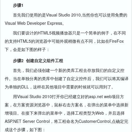
步骤1
首先我们使用的是Visual Studio 2010,当然你也可以使用免费的
Visual Web Developer Express。
我们要设计的HTML5视频播放器只是一个简单的例子，在不同
的支持HTML5的浏览器中可能外观稍微有点不同，比如在FireFox
下，会是如下图的样子：
步骤2 创建自定义组件工程
首先，我们必须创建一个新的类库工程去存放我们的自定义控
件。当在单独分离的类库中创建了自定义控件后，我们可以将其编译
为单独的DLL，这样在其他项目中需要的时候就可以用到了。
用Visual Studio 2010打开你已经建立好的asp.net web项目方
案，在方案资源浏览器中，鼠标右击方案名，在弹出的菜单中选择新
增项目。在接下来弹出的菜单中，选择工程类型为Web，并且选择
ASP.NET Server Control，将工程命名为CustomerControl,点确定完
成这个步骤，如下图：