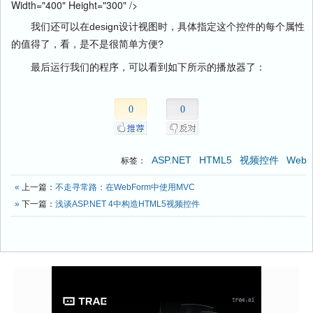
Width="400" Height="300" />
我们还可以在design设计视图时，具体指定这个控件的每个属性
的值得了，看，是不是很简单方便?
最后运行我们的程序，可以看到如下所示的播放器了：
0
0
ASP.NET
HTML5
视频控件
Web
标签：
«
上一篇：
不走寻常路：在WebForm中使用MVC
»
下一篇：
浅谈ASP.NET 4中构造HTML5视频控件