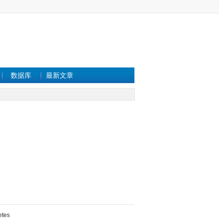
数据库
最新文章
etes