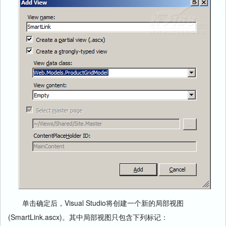
单击确定后，Visual Studio将创建一个新的局部视图
(SmartLink.ascx)。其中局部视图只包含下列标记：