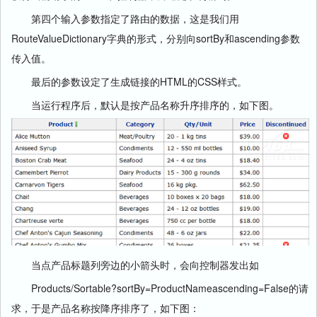
第四个输入参数指定了路由的数据，这是我们用
RouteValueDictionary字典的形式，分别向sortBy和ascending参数
传入值。
最后的参数设定了生成链接的HTML的CSS样式。
当运行程序后，默认是按产品名称升序排序的，如下图。
当点产品标题列旁边的小箭头时，会向控制器发出如
Products/Sortable?sortBy=ProductNameascending=False的请
求，于是产品名称按降序排序了，如下图：