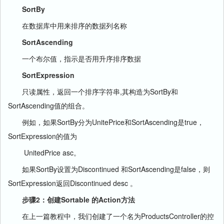
SortBy
在数据库中用来排序的数据列名称
SortAscending
一个布尔值，指示是否用升序排序数据
SortExpression
只读属性，返回一个排序字符串,其构造为SortBy和
SortAscending值的组合。
例如，如果SortBy分为UnitePrice和SortAscending是true，
SortExpression的值为
UnitedPrice asc。
如果SortBy设置为Discontinued 和SortAscending是false，则
SortExpression返回Discontinued desc 。
步骤2：创建Sortable 的Action方法
在上一篇教程中，我们创建了一个名为ProductsController的控