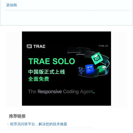
染动画
推荐链接
程序员问答平台，解决您的技术难题