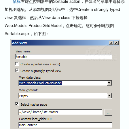
鼠标
右键点控制器中的Sortable action，在弹出的菜单中选择添
加视图选项。从添加视图对话框中，选中Create a strongly-typed
view 复选框，然后从View data class 下拉选择
Web.Models.ProductGridModel，点击确定。这时会创建视图
Sortable.aspx，如下图：