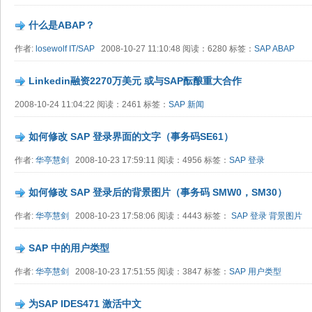
什么是ABAP？
作者:
losewolf IT/SAP
2008-10-27 11:10:48 阅读：6280 标签：
SAP
ABAP
Linkedin融资2270万美元 或与SAP酝酿重大合作
2008-10-24 11:04:22 阅读：2461 标签：
SAP
新闻
如何修改 SAP 登录界面的文字（事务码SE61）
作者:
华亭慧剑
2008-10-23 17:59:11 阅读：4956 标签：
SAP
登录
如何修改 SAP 登录后的背景图片（事务码 SMW0，SM30）
作者:
华亭慧剑
2008-10-23 17:58:06 阅读：4443 标签：
SAP
登录
背景图片
SAP 中的用户类型
作者:
华亭慧剑
2008-10-23 17:51:55 阅读：3847 标签：
SAP
用户类型
为SAP IDES471 激活中文