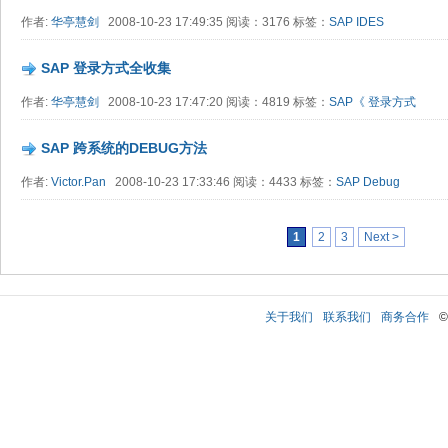
作者:
华亭慧剑
2008-10-23 17:49:35 阅读：3176 标签：
SAP
IDES
SAP 登录方式全收集
作者:
华亭慧剑
2008-10-23 17:47:20 阅读：4819 标签：
SAP《 登录方式
SAP 跨系统的DEBUG方法
作者:
Victor.Pan
2008-10-23 17:33:46 阅读：4433 标签：
SAP
Debug
1
2
3
Next >
关于我们
联系我们
商务合作
©