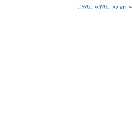
关于我们
联系我们
商务合作
©