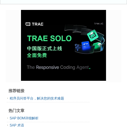
推荐链接
程序员问答平台，解决您的技术难题
热门文章
SAP BOM详细解析
SAP 术语