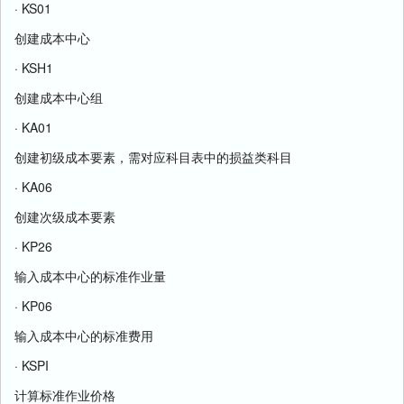
· KS01
创建成本中心
· KSH1
创建成本中心组
· KA01
创建初级成本要素，需对应科目表中的损益类科目
· KA06
创建次级成本要素
· KP26
输入成本中心的标准作业量
· KP06
输入成本中心的标准费用
· KSPI
计算标准作业价格