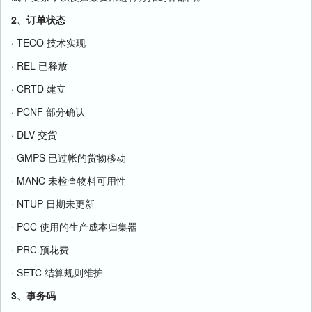
2、订单状态
· TECO 技术实现
· REL 已释放
· CRTD 建立
· PCNF 部分确认
· DLV 交货
· GMPS 已过帐的货物移动
· MANC 未检查物料可用性
· NTUP 日期未更新
· PCC 使用的生产成本归集器
· PRC 预花费
· SETC 结算规则维护
3、事务码