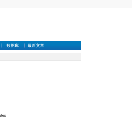
数据库
最新文章
etes