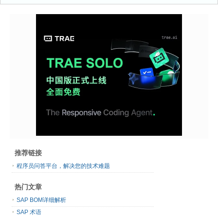
推荐链接
程序员问答平台，解决您的技术难题
热门文章
SAP BOM详细解析
SAP 术语