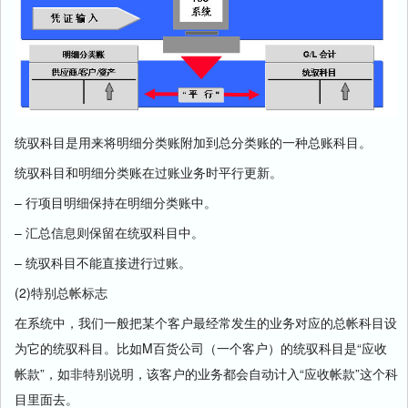
统驭科目是用来将明细分类账附加到总分类账的一种总账科目。
统驭科目和明细分类账在过账业务时平行更新。
– 行项目明细保持在明细分类账中。
– 汇总信息则保留在统驭科目中。
– 统驭科目不能直接进行过账。
(2)特别总帐标志
在系统中，我们一般把某个客户最经常发生的业务对应的总帐科目设
为它的统驭科目。比如M百货公司（一个客户）的统驭科目是“应收
帐款”，如非特别说明，该客户的业务都会自动计入“应收帐款”这个科
目里面去。