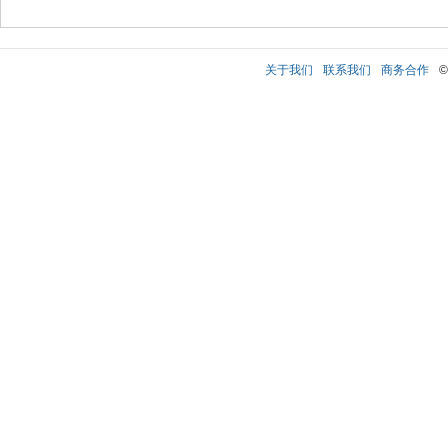
关于我们
联系我们
商务合作
©