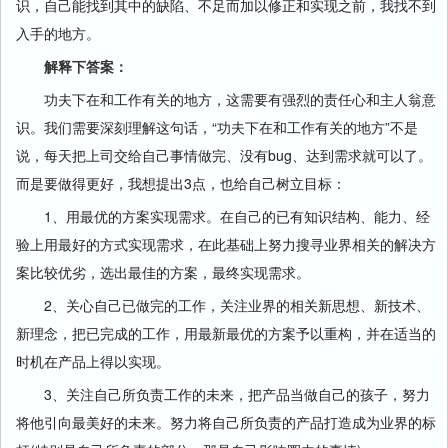
识，自己能找到其中的缺陷、不足而加以修正和实现之前，我找不到
入手的地方。
解释下答案：
功夫下在和工作有关的地方，这需要有强烈的责任心和主人翁意
识。我们需要深刻理解这句话，“功夫下在和工作有关的地方”不是
说，每天把上司交给自己事情做完、没有bug、达到需求就可以了。
而是要做得更好，我想提出3点，也给自己树立目标：
1、用最优的方案实现需求。在自己的已有知识结构、能力、经
验上用最好的方式实现需求，在此基础上努力搜寻业界相关的解决方
案比较优劣，选出最佳的方案，最终实现需求。
2、关心自己已做完的工作，关注业界的相关新思想、新技术、
新理念，把已完成的工作，用最新最优的方案予以重构，并在适当的
时机在产品上得以实现。
3、关注自己所负责工作的未来，把产品当做自己的孩子，努力
将他引向最美好的未来。努力将自己所负责的产品打造成为业界的标