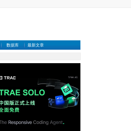
数据库
最新文章