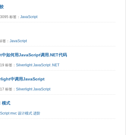
比较
读：3095 标签：
JavaScript
1 标签：
JavaScript
ight中如何用JavaScript调用.NET代码
8619 标签：
Silverlight
JavaScript
.NET
light中调用JavaScript
8417 标签：
Silverlight
JavaScript
C 模式
Script
mvc
设计模式
进阶