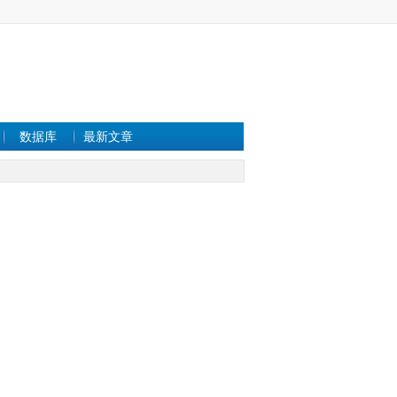
数据库
最新文章