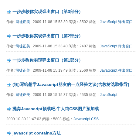
一步步教你实现弹出窗口（第3部分）
作者:
司徒正美
2009-11-08 15:53:39 阅读：3502 标签：
JavaScript
弹出窗口
一步步教你实现弹出窗口（第2部分）
作者:
司徒正美
2009-11-08 15:33:40 阅读：2407 标签：
JavaScript
弹出窗口
一步步教你实现弹出窗口（第1部分）
作者:
司徒正美
2009-11-08 15:19:49 阅读：2560 标签：
JavaScript
弹出窗口
(转)写给想学Javascript朋友的一点经验之谈(含教材选取指导)
作者:
司徒正美
2009-11-08 15:15:37 阅读：4535 标签：
JavaScript
抛弃Javascript预载吧,牛人纯CSS图片预加载
2009-10-30 11:47:03 阅读：5803 标签：
Javascript
CSS
javascript contains方法