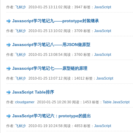
作者:
飞林沙
2010-01-25 13:11:02 阅读：3947 标签：
JavaScript
Javascript学习笔记九——prototype封装继承
作者:
飞林沙
2010-01-25 13:10:02 阅读：3709 标签：
JavaScript
Javascript学习笔记八——用JSON做原型
作者:
飞林沙
2010-01-25 13:08:54 阅读：3760 标签：
JavaScript
Javascript学习笔记七——原型链的原理
作者:
飞林沙
2010-01-25 13:07:12 阅读：14012 标签：
JavaScript
JavaScript Table排序
作者:
cloudgamer
2010-01-25 10:26:30 阅读：1453 标签：
Table
JavaScript
JavaScript学习笔记六：prototype的提出
作者:
飞林沙
2010-01-19 10:24:58 阅读：4853 标签：
JavaScript