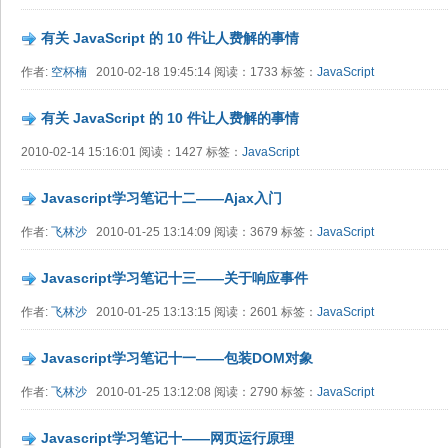
有关 JavaScript 的 10 件让人费解的事情
作者:
空杯楠
2010-02-18 19:45:14 阅读：1733 标签：
JavaScript
有关 JavaScript 的 10 件让人费解的事情
2010-02-14 15:16:01 阅读：1427 标签：
JavaScript
Javascript学习笔记十二——Ajax入门
作者:
飞林沙
2010-01-25 13:14:09 阅读：3679 标签：
JavaScript
Javascript学习笔记十三——关于响应事件
作者:
飞林沙
2010-01-25 13:13:15 阅读：2601 标签：
JavaScript
Javascript学习笔记十一——包装DOM对象
作者:
飞林沙
2010-01-25 13:12:08 阅读：2790 标签：
JavaScript
Javascript学习笔记十——网页运行原理