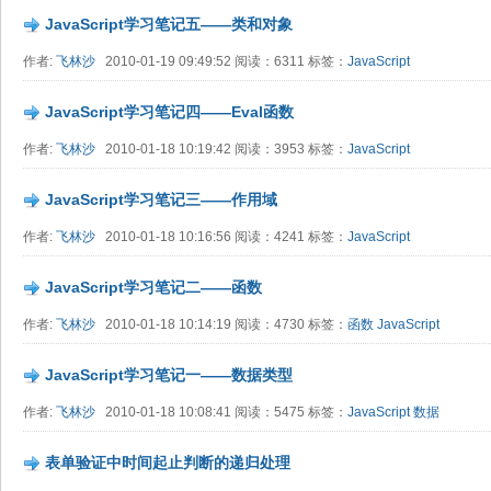
JavaScript学习笔记五——类和对象
作者:
飞林沙
2010-01-19 09:49:52 阅读：6311 标签：
JavaScript
JavaScript学习笔记四——Eval函数
作者:
飞林沙
2010-01-18 10:19:42 阅读：3953 标签：
JavaScript
JavaScript学习笔记三——作用域
作者:
飞林沙
2010-01-18 10:16:56 阅读：4241 标签：
JavaScript
JavaScript学习笔记二——函数
作者:
飞林沙
2010-01-18 10:14:19 阅读：4730 标签：
函数
JavaScript
JavaScript学习笔记一——数据类型
作者:
飞林沙
2010-01-18 10:08:41 阅读：5475 标签：
JavaScript
数据
表单验证中时间起止判断的递归处理