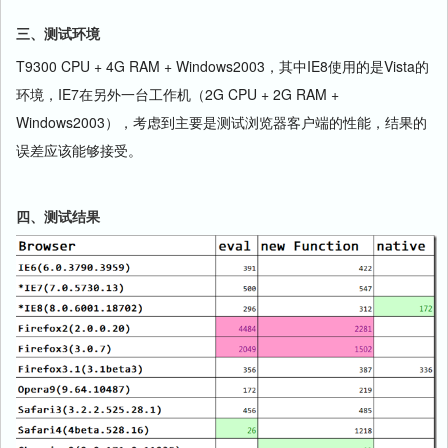
三、测试环境
T9300 CPU + 4G RAM + Windows2003，其中IE8使用的是Vista的
环境，IE7在另外一台工作机（2G CPU + 2G RAM +
Windows2003），考虑到主要是测试浏览器客户端的性能，结果的
误差应该能够接受。
四、测试结果