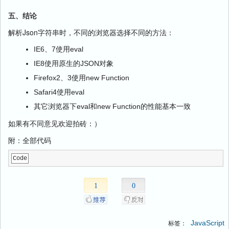
五、结论
解析Json字符串时，不同的浏览器选择不同的方法：
IE6、7使用eval
IE8使用原生的JSON对象
Firefox2、3使用new Function
Safari4使用eval
其它浏览器下eval和new Function的性能基本一致
如果有不同意见欢迎拍砖：）
附：全部代码
Code
1
0
JavaScript
标签：