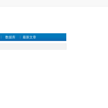
数据库
最新文章