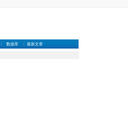
数据库
最新文章