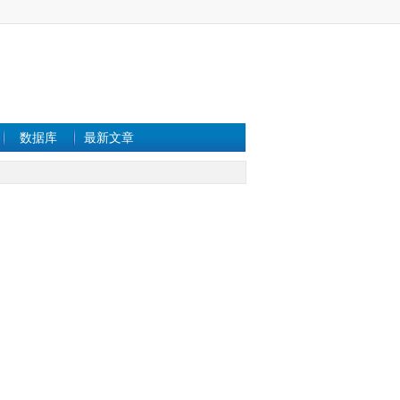
数据库
最新文章