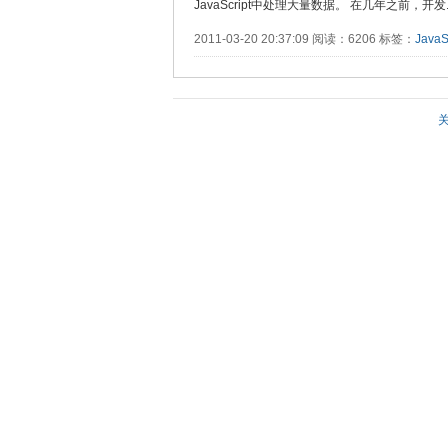
JavaScript中处理大量数据。 在几年之前，开发....
2011-03-20 20:37:09 阅读：6206 标签：
JavaS