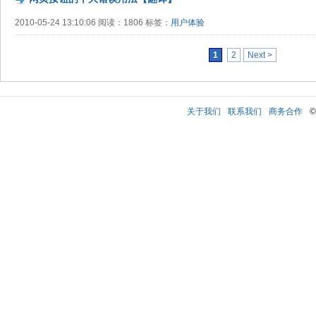
2010-05-24 13:10:06 阅读：1806 标签：
用户体验
1
2
Next >
关于我们
联系我们
商务合作
©