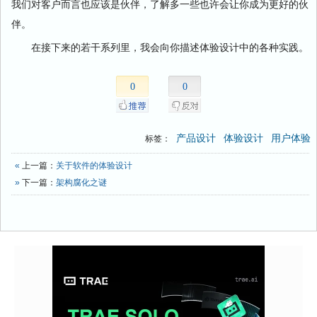
我们对客户而言也应该是伙伴，了解多一些也许会让你成为更好的伙
伴。
在接下来的若干系列里，我会向你描述体验设计中的各种实践。
0
0
产品设计
体验设计
用户体验
标签：
«
上一篇：
关于软件的体验设计
»
下一篇：
架构腐化之谜