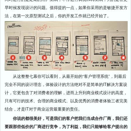
早时候发现设计的问题。值得提的一点，如果你采用的是敏捷开发方
法，在第一次原型测试之后，你的开发工作就已经开始了。
从这整整七幕你可以看到，从最开始的“客户管理系统”，到最后
完全不同的设计理念，体验设计的方法绝对不是简单的IT解决方案设
计，它更包含了对消费者的理解，进而上升到商业模式设计的高度，
只有可行的技术、合理的商业模式、以及优秀的消费者体验三者完美
结合，才是IT对于商业运营最重要的责任。
你说的都很美好，可是我们的客户把我们当成合作厂商，我们还
要跟那些低价的厂商进行竞争，为了利益，我们只能够给客户提出的