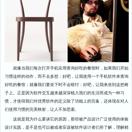
就像当我们每次打开手机应用查询好吃的餐馆时，如果我们开始
习惯这样的动作，而不去多想：好吧，让我使用一个手机软件来查询
好吃的餐馆；就像我们要坐下时不会暗忖：好吧，让我来坐到这把椅
子上。正是因为软件交互越来越深深植入我们的生活而成为一种习
惯，才使得我们对优秀软件的定义除了功能上的完备，还体现在对人
们使用习惯的完美映射，让人不加思索。
这就是我为什么要谈它的原因，那些被产品设计广泛使用的体验
设计实践，是不是也可以被或者应该被软件设计者们所了解，理解精