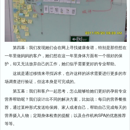
第四幕：我们发现她们会在网上寻找健康食谱，特别是那些想在
一年里做妈妈的客户，她们想在这一年里身体方面有一个很好的保
护，却又无法放弃自己的工作，她们似乎需要更好的专业帮助。
这就是通过移情来寻找诉求，也许这样的诉求需要进行更多的市
场调查进行验证，但这本身是可完成的。
第五幕：我们和客户一起思考，怎么能够给她们更好的孕前专业
营养帮助呢？我们设计出不同的解决方案，比如说：每日的营养餐推
荐，通过某种形式发送给保姆、家人或者自己，帮助自己完成每天的
营养摄入人物；定期身体检查的提醒；以及合作机构SPA的优惠推荐
等等。