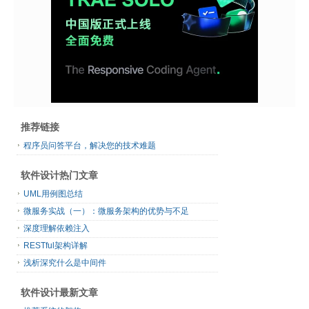
推荐链接
程序员问答平台，解决您的技术难题
软件设计热门文章
UML用例图总结
微服务实战（一）：微服务架构的优势与不足
深度理解依赖注入
RESTful架构详解
浅析深究什么是中间件
软件设计最新文章