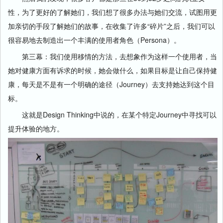
性，为了更好的了解她们，我们想了很多办法与她们交流，试图用更
加亲切的手段了解她们的故事，在收集了许多“碎片”之后，我们可以
很容易地去制造出一个丰满的使用者角色（Persona）。
第三幕：我们使用移情的方法，去想象作为这样一个使用者，当
她对健康方面有诉求的时候，她会做什么，如果目标是让自己保持健
康，每天是不是有一个明确的途径（Journey）去支持她达到这个目
标。
这就是Design Thinking中说的，在某个特定Journey中寻找可以
提升体验的地方。