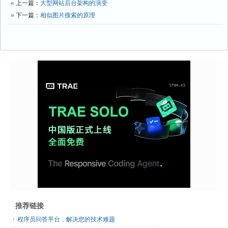
«
上一篇：
大型网站后台架构的演变
»
下一篇：
相似图片搜索的原理
推荐链接
程序员问答平台，解决您的技术难题