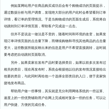
例如某网站用户在商品购买成功后会有个购物成功的页面提示，
通过数据分析与用户调查，发现绝大部分的用户此时会希望看到订单
详情，看订单的受理情况。于是当购物成功的页面生成后，系统将自
动跳转到订单详情页面，帮助客户完成这一点击。
但并不是说这一做法是不变的，随着时间和环境的改变，如果发
现订单详情页面的点击量下降，而继续购物和寻找其他商品的点击量
变大，这些数据所能反映出来的信息是用户不希望直接跳转，这时就
要考虑把自动跳转页面取消。
另外，如果卖家在发布产品时要选择类目，如果以前多次发布过
相关的类目，现在再发布时，系统会根据他以往的发布情况直接给出
他要的类目，与此同时再给他一个选择全部类目的入口，便于卖家快
捷地发布商品。
帮助用户做一些事情，其实就是充分利用网络系统的一些运算、
速度上的一些优势辅助用户在网上完成相对复杂一些的任务，可以让
用户快捷、方便的完成任务。