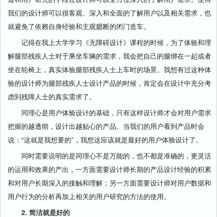
我们的设计师可以很客观、深入和全面的了解用户以及相关需求，也
就避免了依赖自身经验和主观臆断的闭门造车。
记得在我上大学学习《无障碍设计》课程的时候，为了体验和理
解腿部残疾人士对于乘坐车辆的需求，我会把自己的腿绑在一起或者
坐在轮椅上，真实体验腿部残疾人士上车时的场景。我想有过这种体
验的设计师为腿部残疾人士设计产品的时候，肯定会在设计中充分考
虑到残障人士的真实需求了。
同理心是用户体验设计的基础，只有这样设计师才会对用户需求
把握的越透彻，设计出越贴心的产品。当我们的用户看到产品时会
说：“这就是我想要的”，我想这应该就是最好的用户体验设计了。
同时需要说明的是同理心不是万能的，也不都是准确的，更灵活
的运用和效果的产出，一方面需要设计师长期的产品设计经验的积累
和对用户长期深入的接触和理解；另一方面需要设计师对用户数据和
用户行为的分析再加上相关的用户研究的方法的使用。
2. 简洁就是好的