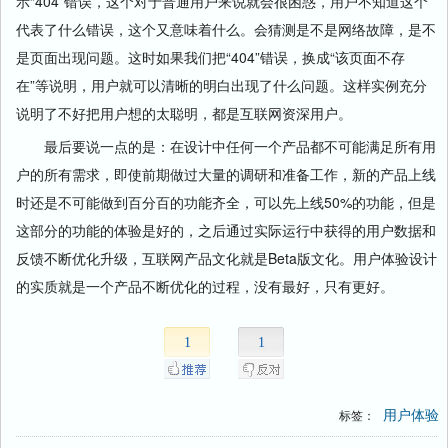
示“404”错误，这个对于普通用户来说就会很困惑，用户不知道这个
代表了什么错误，这个又意味着什么。会猜测是不是网络故障，是不
是页面出现问题。这时如果我们把“404”错误，换成“该页面不存
在”等说明，用户就可以清晰的明白出现了什么问题。这样实例充分
说明了不好把用户想的太聪明，都是互联网资深用户。
最后要说一点的是：在设计中任何一个产品都不可能满足所有用
户的所有需求，即使前期做过大量的调研和准备工作，新的产品上线
时还是不可能做到百分百的功能齐全，可以先上线50%的功能，但是
这部分的功能的体验是好的，之后通过实际运行中获得的用户数据和
反馈不断优化升级，互联网产品文化就是Beta版文化。用户体验设计
的实质就是一个产品不断优化的过程，没有最好，只有更好。
1
1
用户体验
标签：