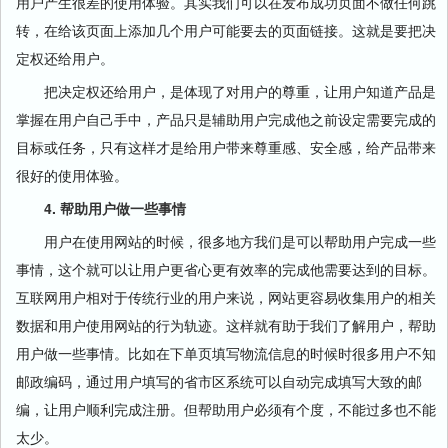
用户产生很差的使用体验。其实我们可以在发布成功页面不做任何跳
转，在给该页面上添加几个用户可能要去的页面链接。这就是要把决
定权还给用户。
把决定权还给用户，是体现了对用户的尊重，让用户知道产品是
掌握在用户自己手中，产品只是辅助用户完成他之前设定需要完成的
目标或任务，只有这样才是给用户带来尊重感、安全感，给产品带来
很好的使用体验。
4. 帮助用户做一些事情
用户在使用网站的时候，很多地方我们是可以帮助用户完成一些
事情，这个就可以让用户更省心更有效率的完成他需要达到的目标。
互联网用户相对于传统行业的用户来说，网站更容易收集用户的相关
数据和用户使用网站的行为轨迹。这样就有助于我们了解用户，帮助
用户做一些事情。比如在下单页填写物流信息的时候时很多用户不知
邮政编码，通过用户填写的省市区系统可以自动完成填写大致的邮
编，让用户顺利完成注册。但帮助用户必须有个度，不能过多也不能
太少。