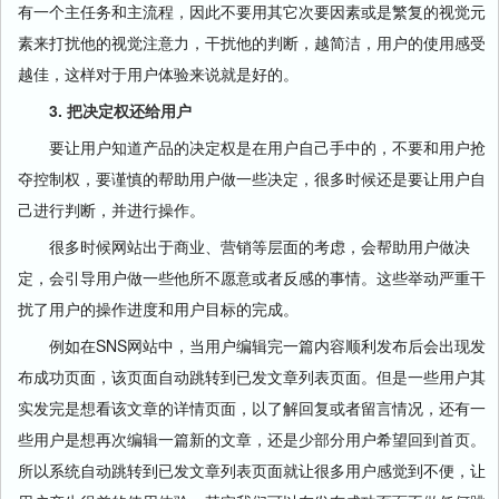
有一个主任务和主流程，因此不要用其它次要因素或是繁复的视觉元
素来打扰他的视觉注意力，干扰他的判断，越简洁，用户的使用感受
越佳，这样对于用户体验来说就是好的。
3. 把决定权还给用户
要让用户知道产品的决定权是在用户自己手中的，不要和用户抢
夺控制权，要谨慎的帮助用户做一些决定，很多时候还是要让用户自
己进行判断，并进行操作。
很多时候网站出于商业、营销等层面的考虑，会帮助用户做决
定，会引导用户做一些他所不愿意或者反感的事情。这些举动严重干
扰了用户的操作进度和用户目标的完成。
例如在SNS网站中，当用户编辑完一篇内容顺利发布后会出现发
布成功页面，该页面自动跳转到已发文章列表页面。但是一些用户其
实发完是想看该文章的详情页面，以了解回复或者留言情况，还有一
些用户是想再次编辑一篇新的文章，还是少部分用户希望回到首页。
所以系统自动跳转到已发文章列表页面就让很多用户感觉到不便，让