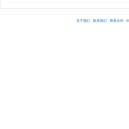
关于我们
联系我们
商务合作
©