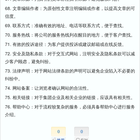
68. 文章编辑作者：为原创性文章注明编辑或作者，以提高文章的可
信度。
69. 联系方式：准确有效的地址、电话等联系方式，便于查找。
70. 服务热线：将公司的服务热线列在醒目的地方，便于客户查找。
71. 有效的投诉途径：为客户提供投诉或建议邮箱或在线反馈。
72. 安全及隐私条款：对于交互式网站，注明安全及隐私条款可以减
少客户顾虑，避免纠纷。
73. 法律声明：对于网站法律条款的声明可以避免企业陷入不必要的
纠纷中。
74. 网站备案：让浏览者确认网站的合法性。
75. 相关链接：对于集团企业及相关企业的链接，应该具有相关性。
76. 帮助中心：对于流程较复杂的服务，必须具备帮助中心进行服务
介绍。
0
0