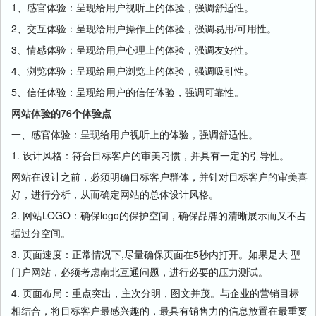
1、感官体验：呈现给用户视听上的体验，强调舒适性。
2、交互体验：呈现给用户操作上的体验，强调易用/可用性。
3、情感体验：呈现给用户心理上的体验，强调友好性。
4、浏览体验：呈现给用户浏览上的体验，强调吸引性。
5、信任体验：呈现给用户的信任体验，强调可靠性。
网站体验的76个体验点
一、感官体验：呈现给用户视听上的体验，强调舒适性。
1. 设计风格：符合目标客户的审美习惯，并具有一定的引导性。
网站在设计之前，必须明确目标客户群体，并针对目标客户的审美喜
好，进行分析，从而确定网站的总体设计风格。
2. 网站LOGO：确保logo的保护空间，确保品牌的清晰展示而又不占
据过分空间。
3. 页面速度：正常情况下,尽量确保页面在5秒内打开。如果是大 型
门户网站，必须考虑南北互通问题，进行必要的压力测试。
4. 页面布局：重点突出，主次分明，图文并茂。与企业的营销目标
相结合，将目标客户最感兴趣的，最具有销售力的信息放置在最重要