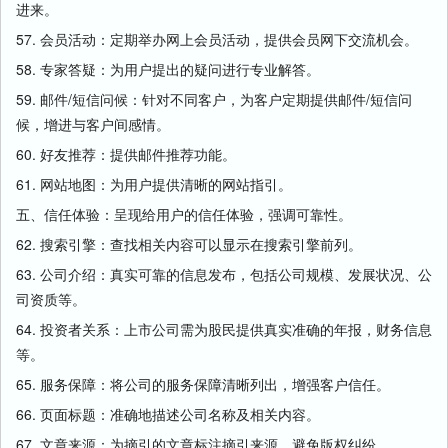
进来。
57. 会员活动：定期举办网上会员活动，提供会员网下交流机会。
58. 专家答疑：为用户提出的疑问进行专业解答。
59. 邮件/短信问候：针对不同客户，为客户定期提供邮件/短信问
候，增进与客户间感情。
60. 好友推荐：提供邮件推荐功能。
61. 网站地图：为用户提供清晰的网站指引。
五、信任体验：呈现给用户的信任体验，强调可靠性。
62. 搜索引擎：查找相关内容可以显示在搜索引擎前列。
63. 公司介绍：真实可靠的信息发布，包括公司规模、发展状况、公
司资质等。
64. 投资者关系：上市公司需为股民提供真实准确的年报，财务信息
等。
65. 服务保障：将公司的服务保障清晰列出，增强客户信任。
66. 页面标题：准确地描述公司名称及相关内容。
67. 文章来源：为摘引的文章标注摘引来源，避免版权纠纷。