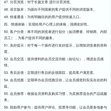
47. 分页浏览：对于长篇文章 进行分页浏览。
48. 语言版本：为面向不同国家的客户提供不同的浏览版本。
49. 快速通道：为有明确目的的用户提供快速入口。
四、情感体验：呈现给用户心理上的体验，强调友好性。
50. 客户分类：将不同的浏览者进行划分（如消费者、经销商、内部
员工），为客户提供不同的服务。
51. 友好提示：对于每一个操作进行友好提示，以增加浏览者的亲和
度。
52. 会员交流：提供便利的会员交流功能（如论坛），增进会员感
情。
53. 售后反馈：定期进行售后的反馈跟踪，提高客户满意度。
54. 会员优惠：定期举办会员优惠活动，让会员感觉到实实在在的利
益。
55. 会员推荐：根据会员资料及购买习惯，为其推荐适合的产品或服
务。
56. 鼓励用户参与：提供用户评论、投票等功能，让会员更多地参与