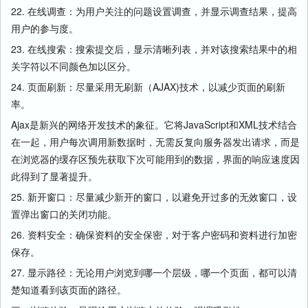
22. 在线调查：为用户关注的问题设置调查，并显示调查结果，提高
用户的参与度。
23. 在线搜索：搜索提交后，显示清晰列表，并对该搜索结果中的相
关字符以不同颜色加以区分。
24. 页面刷新：尽量采用无刷新（AJAX)技术，以减少页面的刷新
率。
Ajax是新兴的网络开发技术的象征。它将JavaScript和XML技术结合
在一起，用户每次调用新数据时，无需反复向服务器发出请求，而是
在浏览器的缓存区预先获取下次可能用到的数据，界面的响应速度因
此得到了显著提升。
25. 新开窗口：尽量减少新开的窗口，以避免开过多的无效窗口，设
置弹出窗口的关闭功能。
26. 资料安全：确保资料的安全保密，对于客户密码和资料进行加密
保存。
27. 显示路径：无论用户浏览到哪一个层级，哪一个页面，都可以清
楚知道看到该页面的路径。