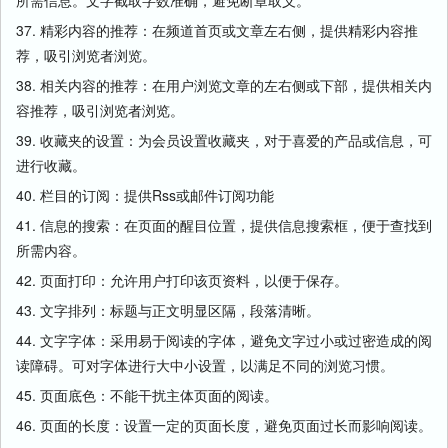
所需信息。文字截取字数准确，避免断章取义。
37. 精彩内容的推荐：在频道首页或文章左右侧，提供精彩内容推
荐，吸引浏览者浏览。
38. 相关内容的推荐：在用户浏览文章的左右侧或下部，提供相关内
容推荐，吸引浏览者浏览。
39. 收藏夹的设置：为会员设置收藏夹，对于喜爱的产品或信息，可
进行收藏。
40. 栏目的订阅：提供Rss或邮件订阅功能
41. 信息的搜索：在页面的醒目位置，提供信息搜索框，便于查找到
所需内容。
42. 页面打印：允许用户打印该页资料，以便于保存。
43. 文字排列：标题与正文明显区隔，段落清晰。
44. 文字字体：采用易于阅读的字体，避免文字过小或过密造成的阅
读障碍。可对字体进行大中小设置，以满足不同的浏览习惯。
45. 页面底色：不能干扰主体页面的阅读。
46. 页面的长度：设置一定的页面长度，避免页面过长而影响阅读。