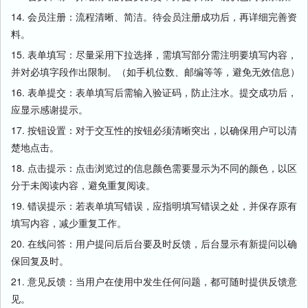
14. 会员注册：流程清晰、简洁。待会员注册成功后，再详细完善资
料。
15. 表单填写：尽量采用下拉选择，需填写部分需注明要填写内容，
并对必填字段作出限制。（如手机位数、邮编等等，避免无效信息）
16. 表单提交：表单填写后需输入验证码，防止注水。提交成功后，
应显示感谢提示。
17. 按钮设置：对于交互性的按钮必须清晰突出，以确保用户可以清
楚地点击。
18. 点击提示：点击浏览过的信息颜色需要显示为不同的颜色，以区
分于未阅读内容，避免重复阅读。
19. 错误提示：若表单填写错误，应指明填写错误之处，并保存原有
填写内容，减少重复工作。
20. 在线问答：用户提问后后台要及时反馈，后台显示有新提问以确
保回复及时。
21. 意见反馈：当用户在使用中发生任何问题，都可随时提供反馈意
见。