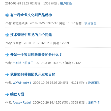
2010-03-29 23:27:02 阅读：1308 标签：
用户体验
有一种企业文化叫产品精神
作者: 布拉格武侠 2010-03-29 13:05:16 阅读：1517 标签：
项目管理
技术管理中常见的几个问题
作者: 周金桥 2010-03-17 16:31:32 阅读：2259
开始一个项目时最重要的是什么？
作者:
巴别塔上的雇工
2010-03-06 16:37:27 阅读：2132
我是如何带领团队开发项目的
作者:
WXWinter(冬)
2009-10-26 16:03:29 阅读：6121 标签：
带领团队
编程习惯
作者:
Alexey Radul
2009-10-26 14:49:56 阅读：3768 标签：
编程习惯