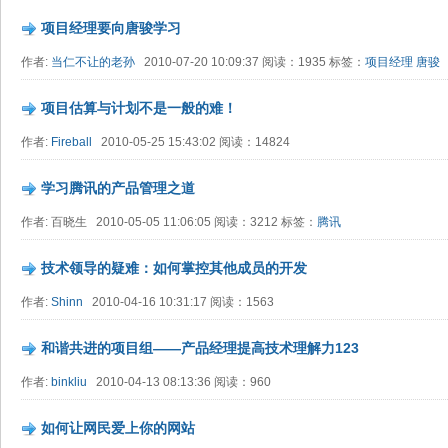
项目经理要向唐骏学习
作者:
当仁不让的老孙
2010-07-20 10:09:37 阅读：1935 标签：
项目经理
唐骏
项目估算与计划不是一般的难！
作者:
Fireball
2010-05-25 15:43:02 阅读：14824
学习腾讯的产品管理之道
作者: 百晓生 2010-05-05 11:06:05 阅读：3212 标签：
腾讯
技术领导的疑难：如何掌控其他成员的开发
作者:
Shinn
2010-04-16 10:31:17 阅读：1563
和谐共进的项目组——产品经理提高技术理解力123
作者:
binkliu
2010-04-13 08:13:36 阅读：960
如何让网民爱上你的网站