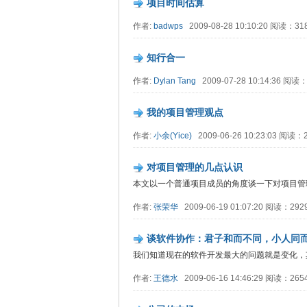
项目时间估算
作者:
badwps
2009-08-28 10:10:20 阅读：31
知行合一
作者:
Dylan Tang
2009-07-28 10:14:36 阅读
我的项目管理观点
作者:
小余(Yice)
2009-06-26 10:23:03 阅读：
对项目管理的几点认识
本文以一个普通项目成员的角度谈一下对项目管
作者:
张荣华
2009-06-19 01:07:20 阅读：292
谈软件协作：君子和而不同，小人同
我们知道现在的软件开发最大的问题就是变化，
作者:
王德水
2009-06-16 14:46:29 阅读：265