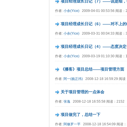
项目经理成长日记（7）——说是细，
作者:
小余(Yice)
2009-04-01 00:53:56 阅读
项目经理成长日记（6）——对不上的
作者:
小余(Yice)
2009-03-31 00:04:33 阅读
项目经理成长日记（4）——态度决定
作者:
小余(Yice)
2009-03-19 01:10:30 阅读：
《播客》项目总结——项目管理方面
作者:
阿一(杨正祎)
2008-12-18 16:59:29 阅读
关于项目管理的一点体会
作者:
张逸
2008-12-18 16:55:58 阅读：2152
项目做完了，总结一下
作者:
阿修罗一平
2008-12-18 16:54:09 阅读：