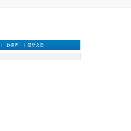
数据库
最新文章