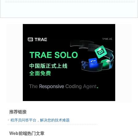
推荐链接
程序员问答平台，解决您的技术难题
Web前端热门文章