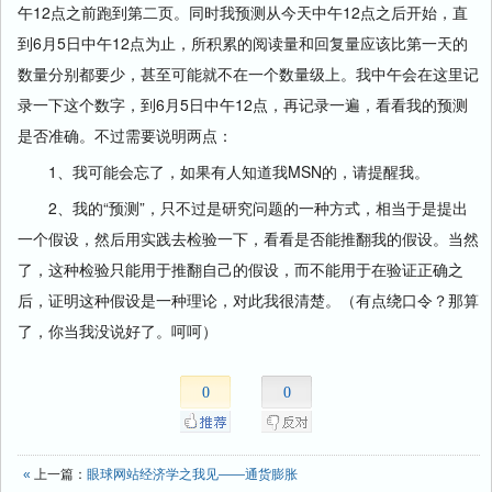
午12点之前跑到第二页。同时我预测从今天中午12点之后开始，直
到6月5日中午12点为止，所积累的阅读量和回复量应该比第一天的
数量分别都要少，甚至可能就不在一个数量级上。我中午会在这里记
录一下这个数字，到6月5日中午12点，再记录一遍，看看我的预测
是否准确。不过需要说明两点：
1、我可能会忘了，如果有人知道我MSN的，请提醒我。
2、我的“预测”，只不过是研究问题的一种方式，相当于是提出
一个假设，然后用实践去检验一下，看看是否能推翻我的假设。当然
了，这种检验只能用于推翻自己的假设，而不能用于在验证正确之
后，证明这种假设是一种理论，对此我很清楚。（有点绕口令？那算
了，你当我没说好了。呵呵）
0
0
«
上一篇：
眼球网站经济学之我见——通货膨胀