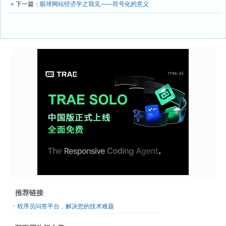
»
下一篇：
眼球网站经济学之我见——符号化的意义
推荐链接
程序员问答平台，解决您的技术难题