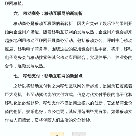
联网移植。
六、 移动商务：移动互联网的新转折
移动商务是移动互联网的新转折，因为它突破了娱乐业的限制开
始向企业用户渗透。随着移动互联网的发展成熟，企业用户也会越来
越多地利用移动互联网开展商务活动。包括移动办公、呼叫中心移动
座席、移动电子商务等。围绕这些的应用也会日益丰富。将来，移动
电子商务会与移动搜索等其它移动应用融合，实现跨平台、跨业务的
合作，逐渐发展成熟。
七、 移动支付：移动互联网的新起点
之所以将移动支付称之为移动互联网的新起点，是因为它蕴藏着
巨大商机，甚至动摇传统的支付方式。信息时代支付手段的电子化和
移动化是必然趋势。移动支付不仅是商业模式的创新，它还是商业价
值的创新。娱乐也好，办公也罢，其应用范围毕竟有限。如果移动支
付被人们接受，它将伴随人们生活的分分秒秒。