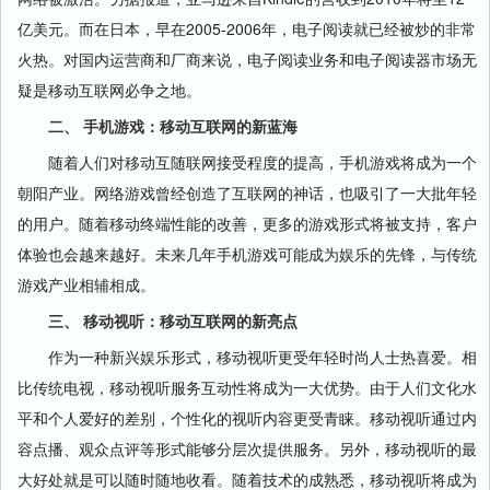
亿美元。而在日本，早在2005-2006年，电子阅读就已经被炒的非常
火热。对国内运营商和厂商来说，电子阅读业务和电子阅读器市场无
疑是移动互联网必争之地。
二、 手机游戏：移动互联网的新蓝海
随着人们对移动互随联网接受程度的提高，手机游戏将成为一个
朝阳产业。网络游戏曾经创造了互联网的神话，也吸引了一大批年轻
的用户。随着移动终端性能的改善，更多的游戏形式将被支持，客户
体验也会越来越好。未来几年手机游戏可能成为娱乐的先锋，与传统
游戏产业相辅相成。
三、 移动视听：移动互联网的新亮点
作为一种新兴娱乐形式，移动视听更受年轻时尚人士热喜爱。相
比传统电视，移动视听服务互动性将成为一大优势。由于人们文化水
平和个人爱好的差别，个性化的视听内容更受青睐。移动视听通过内
容点播、观众点评等形式能够分层次提供服务。另外，移动视听的最
大好处就是可以随时随地收看。随着技术的成熟悉，移动视听将成为