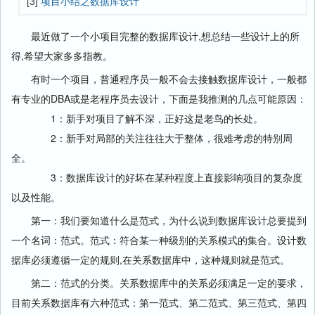
[3]
项目小结之数据库设计
最近做了一个小项目完整的数据库设计,想总结一些设计上的所
得,希望大家多多指教。
有时一个项目，普通程序员一般不会去接触数据库设计，一般都
有专业的DBA或是老程序员去设计，下面是我推测的几点可能原因：
1：新手对项目了解不深，正好这是老鸟的长处。
2：新手对局部的关注往往大于整体，很难考虑的特别周
全。
3：数据库设计的好坏在某种程度上直接影响项目的复杂度
以及性能。
第一：我们要知道什么是范式，为什么说到数据库设计总要提到
一个名词：范式。范式：符合某一种级别的关系模式的集合。设计数
据库必须遵循一定的规则,在关系数据库中，这种规则就是范式。
第二：范式的分类。关系数据库中的关系必须满足一定的要求，
目前关系数据库有六种范式：第一范式、第二范式、第三范式、第四