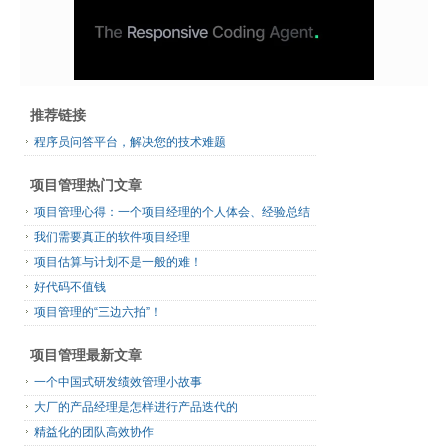
推荐链接
程序员问答平台，解决您的技术难题
项目管理热门文章
项目管理心得：一个项目经理的个人体会、经验总结
我们需要真正的软件项目经理
项目估算与计划不是一般的难！
好代码不值钱
项目管理的“三边六拍”！
项目管理最新文章
一个中国式研发绩效管理小故事
大厂的产品经理是怎样进行产品迭代的
精益化的团队高效协作