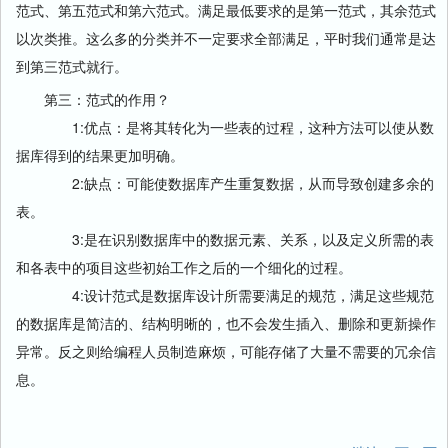
范式、第五范式和第六范式。满足最低要求的是第一范式，其余范式
以次类推。这么多的分类并不一定要求全部满足，平时我们通常是达
到第三范式就行。
第三：范式的作用？
1:优点：是将其转化为一些表的过程，这种方法可以使从数
据库得到的结果更加明确。
2:缺点：可能使数据库产生重复数据，从而导致创建多余的
表。
3:是在识别数据库中的数据元素、关系，以及定义所需的表
和各表中的项目这些初始工作之后的一个细化的过程。
4:设计范式是数据库设计所需要满足的规范，满足这些规范
的数据库是简洁的、结构明晰的，也不会发生插入、删除和更新操作
异常。反之则给编程人员制造麻烦，可能存储了大量不需要的冗余信
息。