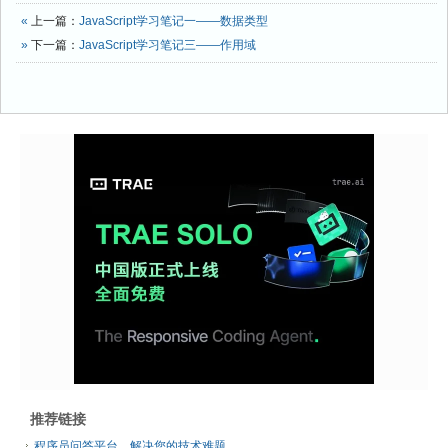
«
上一篇：
JavaScript学习笔记一——数据类型
»
下一篇：
JavaScript学习笔记三——作用域
推荐链接
程序员问答平台，解决您的技术难题