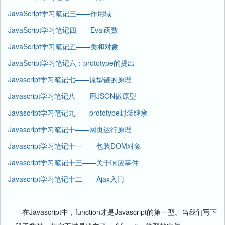
JavaScript学习笔记三——作用域
JavaScript学习笔记四——Eval函数
JavaScript学习笔记五——类和对象
JavaScript学习笔记六：prototype的提出
Javascript学习笔记七——原型链的原理
Javascript学习笔记八——用JSON做原型
Javascript学习笔记九——prototype封装继承
Javascript学习笔记十——网页运行原理
Javascript学习笔记十一——包装DOM对象
Javascript学习笔记十三——关于响应事件
Javascript学习笔记十二——Ajax入门
在Javascript中，function才是Javascript的第一型。当我们写下