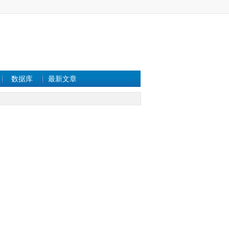
数据库
最新文章