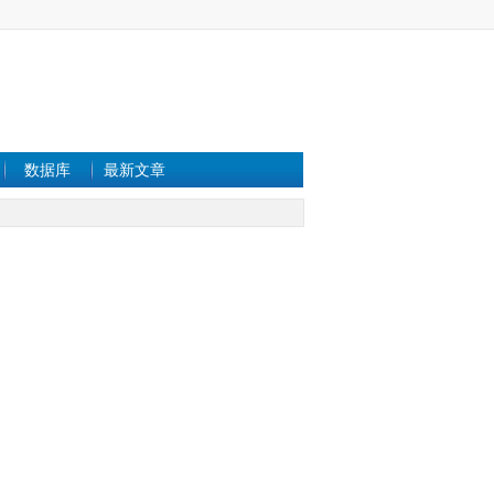
数据库
最新文章