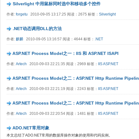
Silverlight 中用鼠标同时选中和移动多个控件
作者:
forgetu
2010-09-05 13:17:25 阅读：2675 标签：
Silverlight
.NET动态调用DLL的方法
作者:
麒麟
2010-09-05 13:16:57 阅读：4644 标签：
.NET
ASP.NET Process Model之一：IIS 和 ASP.NET ISAPI
作者:
Artech
2010-09-03 22:21:35 阅读：2969 标签：
IIS
ASP.NET
ASP.NET Process Model之二：ASP.NET Http Runtime Pipeli
作者:
Artech
2010-09-03 22:21:19 阅读：2243 标签：
IIS
ASP.NET
ASP.NET Process Model之二：ASP.NET Http Runtime Pipeli
作者:
Artech
2010-09-03 22:20:54 阅读：1481 标签：
IIS
ASP.NET
ADO.NET常用对象
本文总结了ADO.NET常用的数据库操作对象的使用和代码实例。